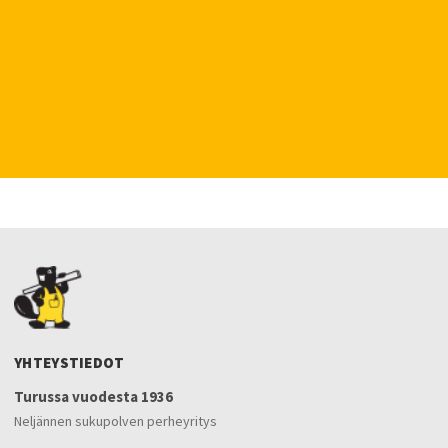
YHTEYSTIEDOT
Turussa vuodesta 1936
Neljännen sukupolven perheyritys