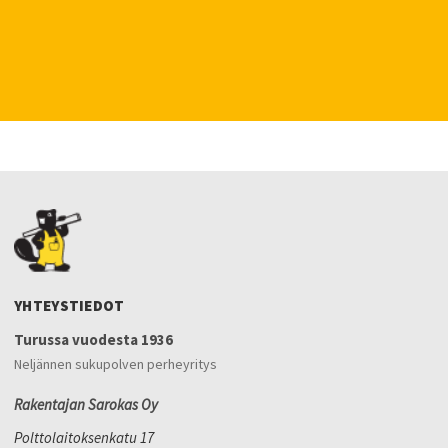
YHTEYSTIEDOT
Turussa vuodesta 1936
Neljännen sukupolven perheyritys
Rakentajan Sarokas Oy
Polttolaitoksenkatu 17