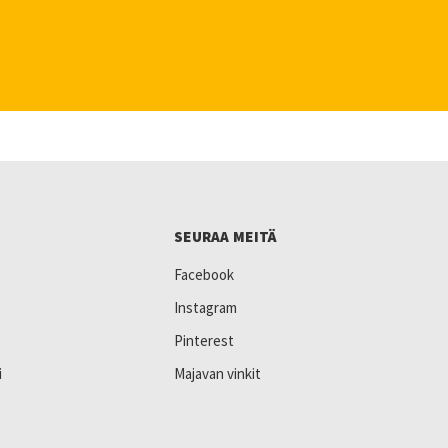
SEURAA MEITÄ
Facebook
Instagram
Pinterest
i
Majavan vinkit