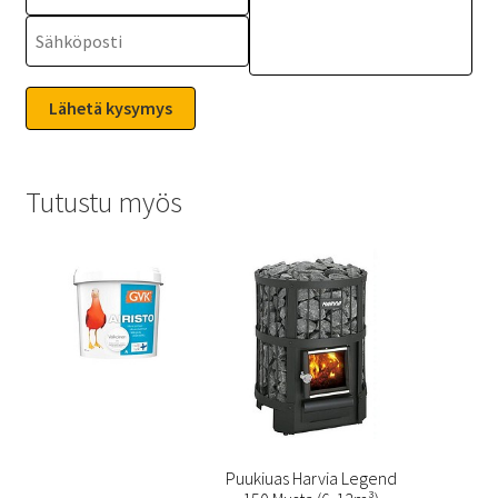
Tutustu myös
Puukiuas Harvia Legend