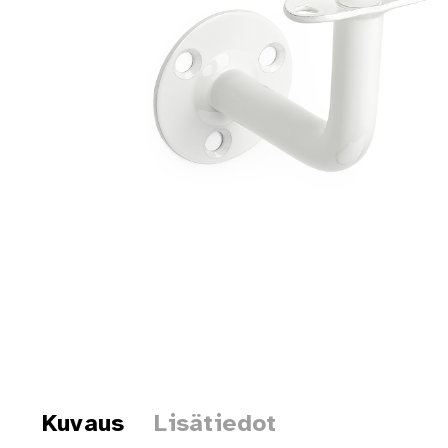
Kuvaus
Lisätiedot