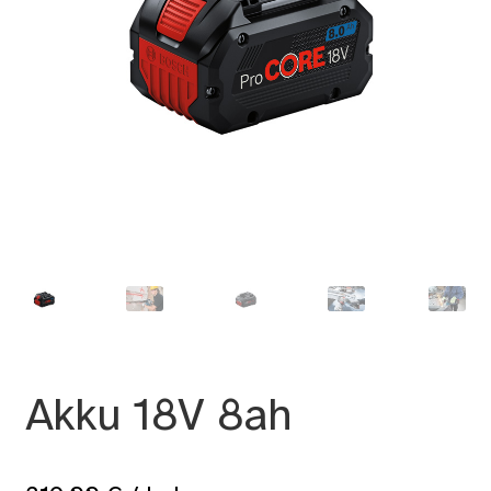
Akku 18V 8ah