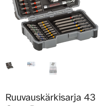
Ruuvauskärkisarja 43