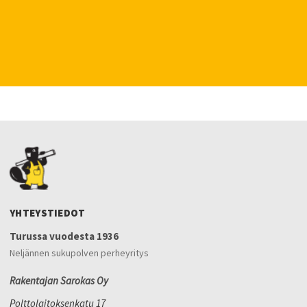
YHTEYSTIEDOT
Turussa vuodesta 1936
Neljännen sukupolven perheyritys
Rakentajan Sarokas Oy
Polttolaitoksenkatu 17