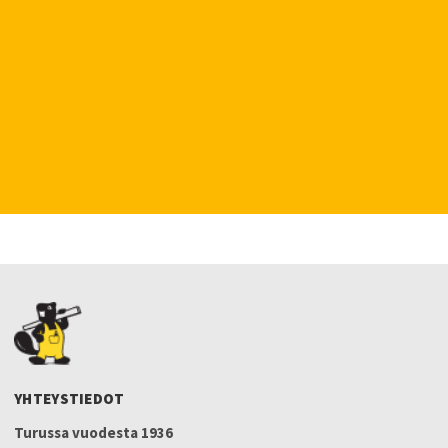
YHTEYSTIEDOT
Turussa vuodesta 1936