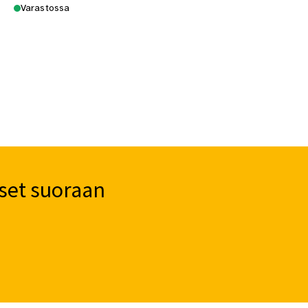
Varastossa
set suoraan