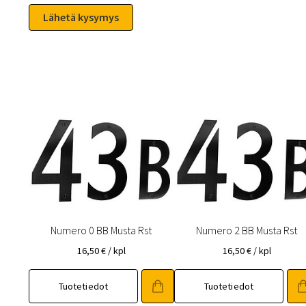
Numero 0 BB Musta Rst
Numero 2 BB Musta Rst
16,50
€
/ kpl
16,50
€
/ kpl
Tuotetiedot
Tuotetiedot