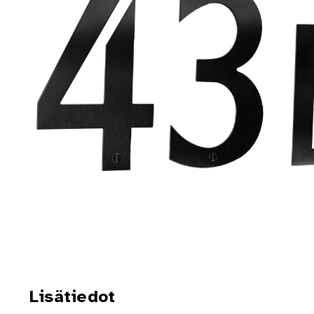
Lisätiedot