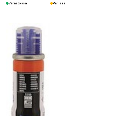
Varastossa
Vähissä