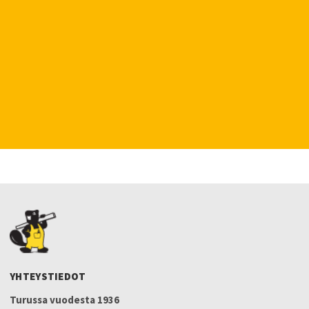
YHTEYSTIEDOT
Turussa vuodesta 1936