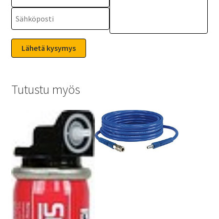
Tutustu myös