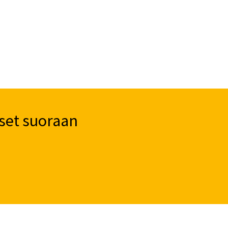
set suoraan