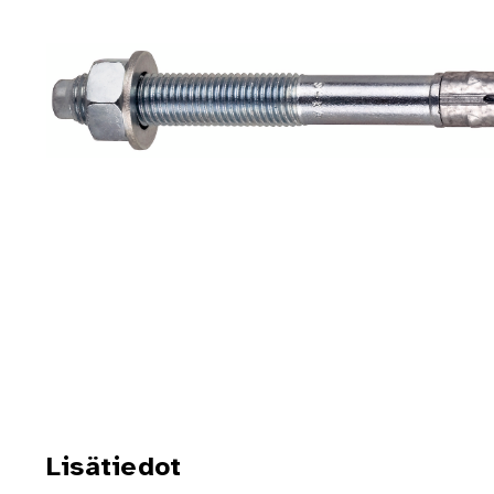
Lisätiedot