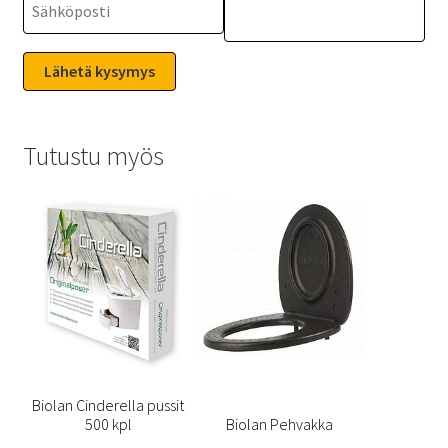
Tutustu myös
Biolan Cinderella pussit
500 kpl
Biolan Pehvakka