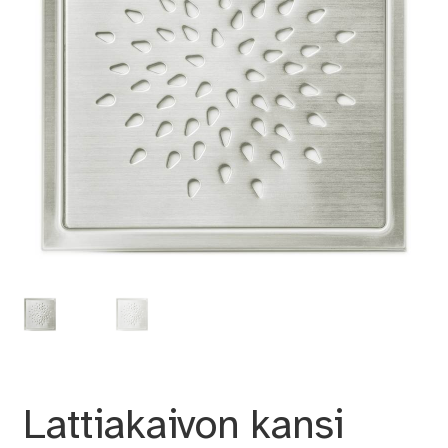
Lattiakaivon kansi