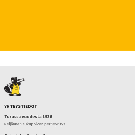
YHTEYSTIEDOT
Turussa vuodesta 1936
Neljännen sukupolven perheyritys