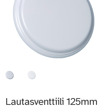
Lautasventtiili 125mm