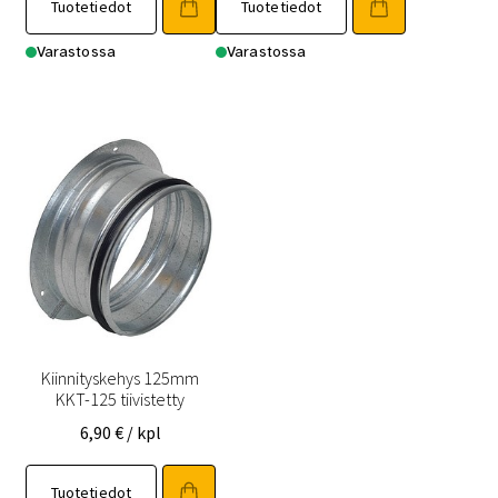
Tuotetiedot
Tuotetiedot
Varastossa
Varastossa
Kiinnityskehys 125mm
KKT-125 tiivistetty
6,90
€
/ kpl
Tuotetiedot