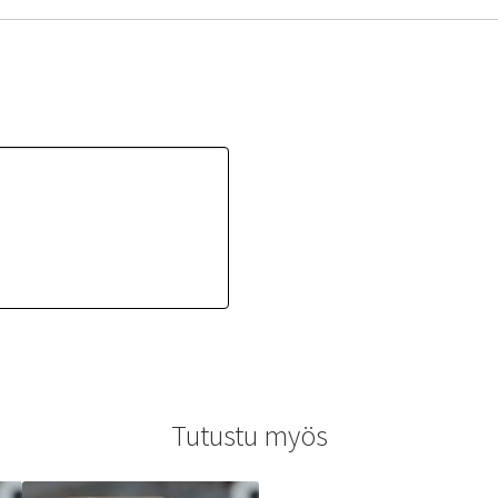
Tutustu myös