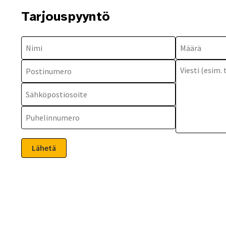
Tarjouspyyntö