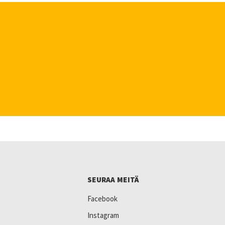
SEURAA MEITÄ
Facebook
Instagram