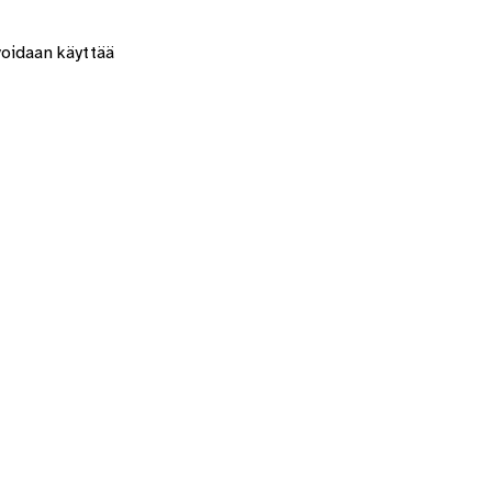
voidaan käyttää