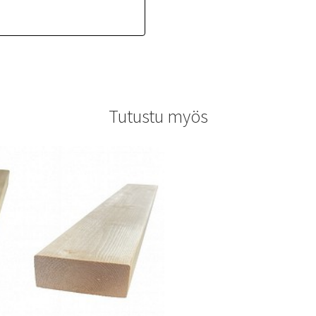
Tutustu myös