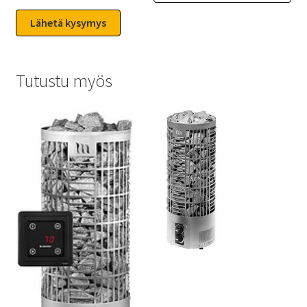
Tutustu myös