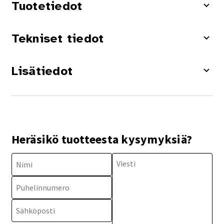
Tuotetiedot
Tekniset tiedot
Lisätiedot
Heräsikö tuotteesta kysymyksiä?