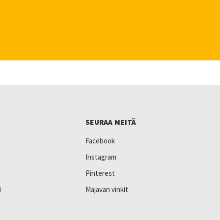
SEURAA MEITÄ
Facebook
Instagram
Pinterest
i
Majavan vinkit