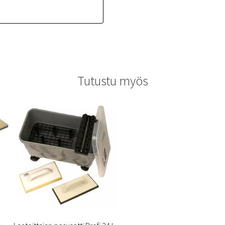
Tutustu myös