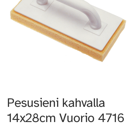
Pesusieni kahvalla
14x28cm Vuorio 4716