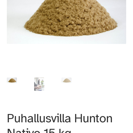
Puhallusvilla Hunton