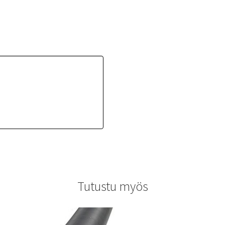
Tutustu myös