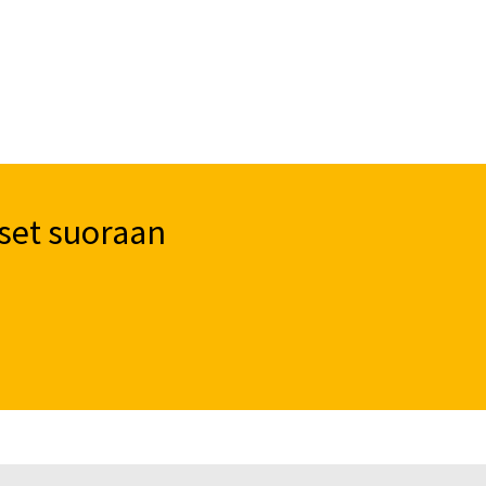
set suoraan