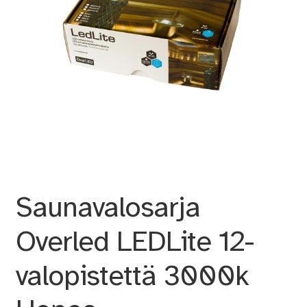
Saunavalosarja
Overled LEDLite 12-
valopistettä 3000k