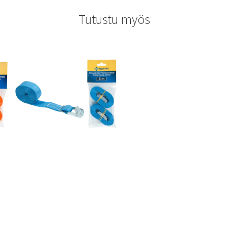
Tutustu myös