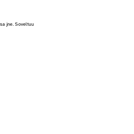
sa jne. Soveltuu