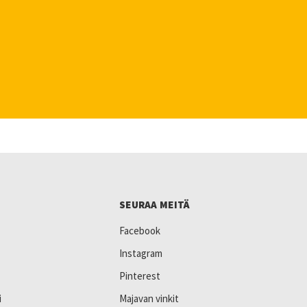
SEURAA MEITÄ
Facebook
Instagram
Pinterest
i
Majavan vinkit