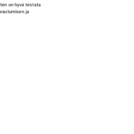
ten on hyvä testata
rautumisen ja