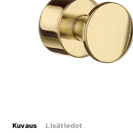
Kuvaus
Lisätiedot