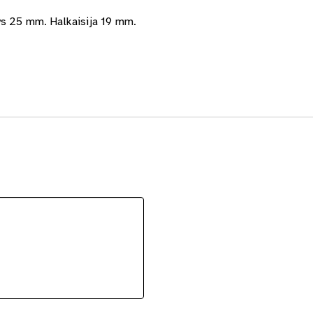
ys 25 mm. Halkaisija 19 mm.