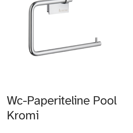
Wc-Paperiteline Pool
Kromi