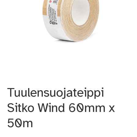
Tuulensuojateippi
Sitko Wind 60mm x
50m