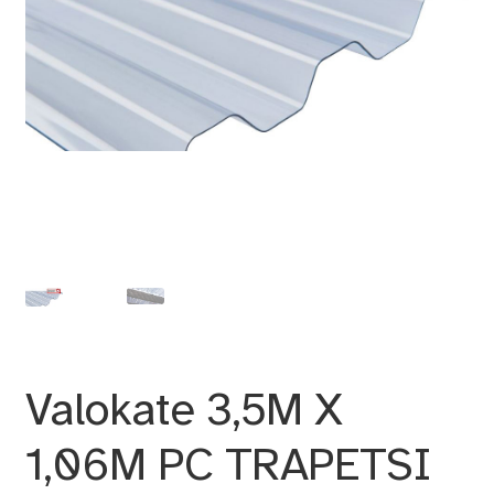
Valokate 3,5M X
1,06M PC TRAPETSI