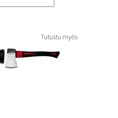
Tutustu myös