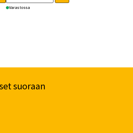
Varastossa
set suoraan