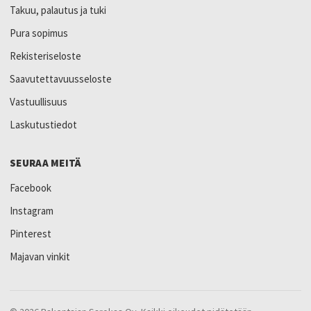
Takuu, palautus ja tuki
Pura sopimus
Rekisteriseloste
Saavutettavuusseloste
Vastuullisuus
Laskutustiedot
SEURAA MEITÄ
Facebook
Instagram
Pinterest
Majavan vinkit