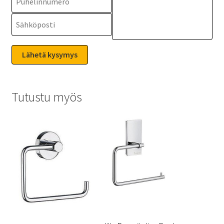
Tutustu myös