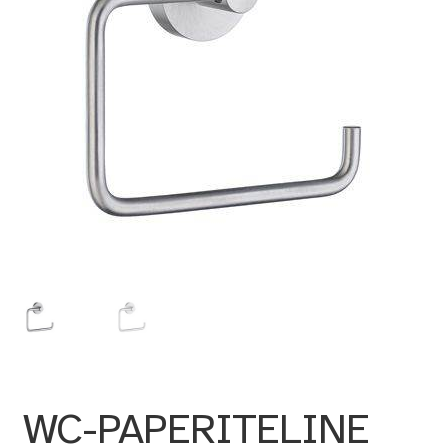
WC-PAPERITELINE