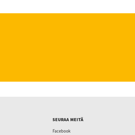
SEURAA MEITÄ
Facebook