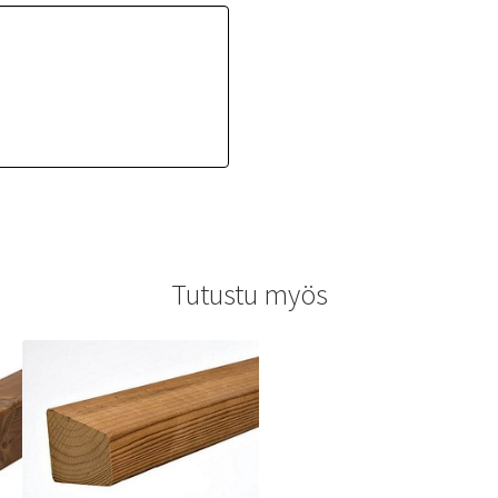
Tutustu myös