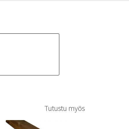
Tutustu myös