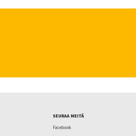
SEURAA MEITÄ
Facebook