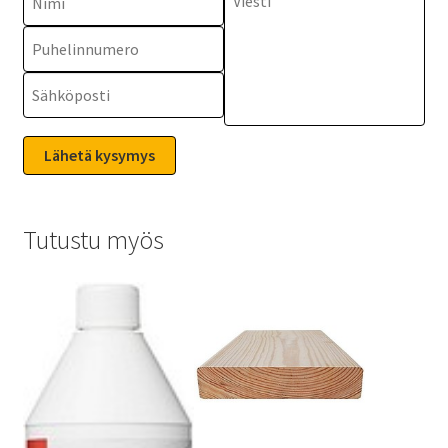
Tutustu myös