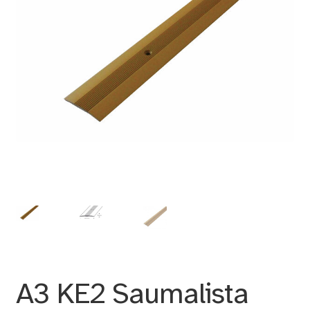
A3 KE2 Saumalista