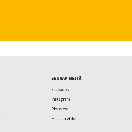
SEURAA MEITÄ
Facebook
Instagram
Pinterest
i
Majavan vinkit