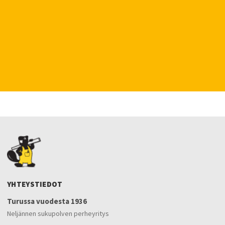
YHTEYSTIEDOT
Turussa vuodesta 1936
Neljännen sukupolven perheyritys