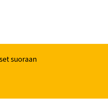
set suoraan