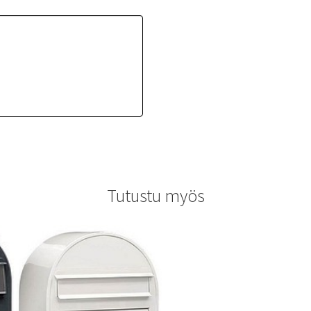
Tutustu myös