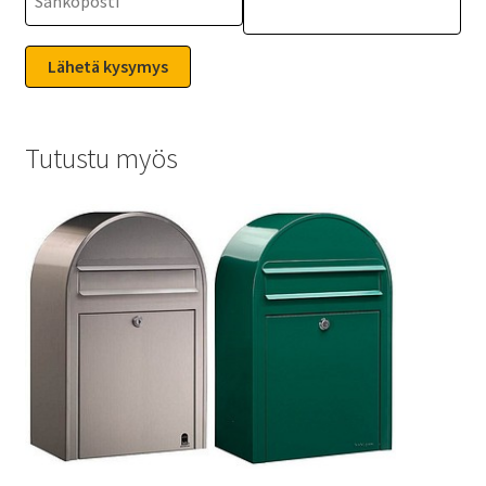
Tutustu myös