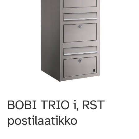
BOBI TRIO i, RST
postilaatikko