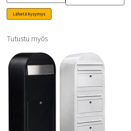
Tutustu myös