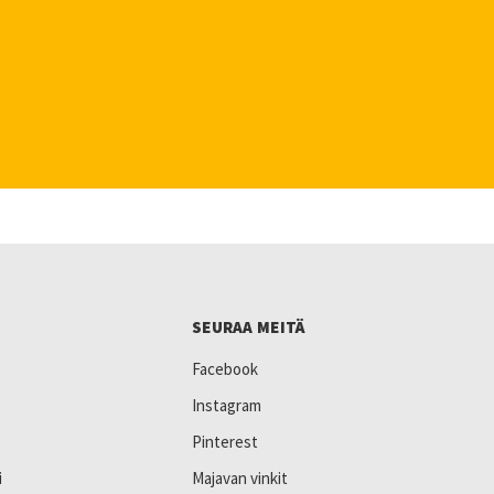
SEURAA MEITÄ
Facebook
Instagram
Pinterest
i
Majavan vinkit