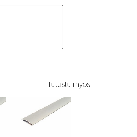
Tutustu myös