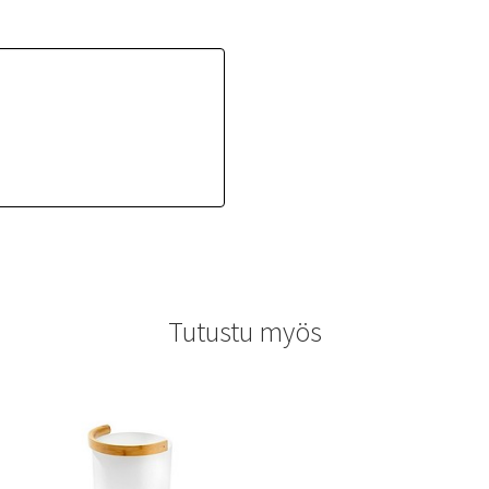
Tutustu myös