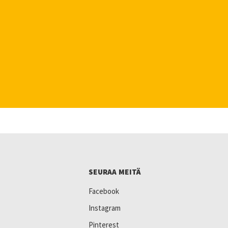
SEURAA MEITÄ
Facebook
Instagram
Pinterest