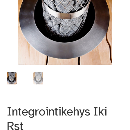
Integrointikehys Iki
Rst