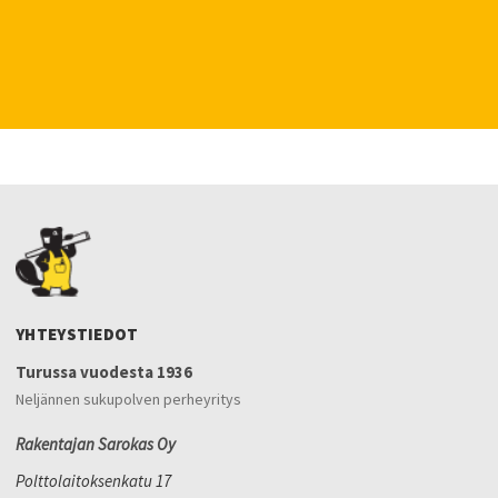
YHTEYSTIEDOT
Turussa vuodesta 1936
Neljännen sukupolven perheyritys
Rakentajan Sarokas Oy
Polttolaitoksenkatu 17