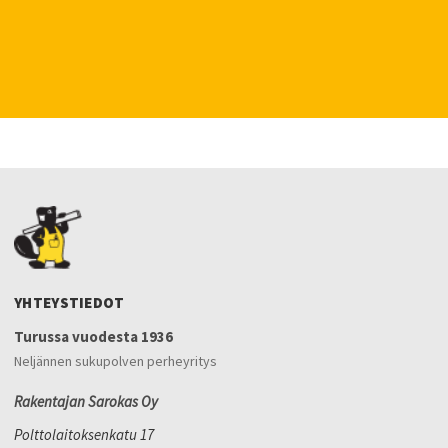
YHTEYSTIEDOT
Turussa vuodesta 1936
Neljännen sukupolven perheyritys
Rakentajan Sarokas Oy
Polttolaitoksenkatu 17