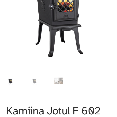
Kamiina Jotul F 602