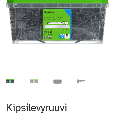
Kipsilevyruuvi