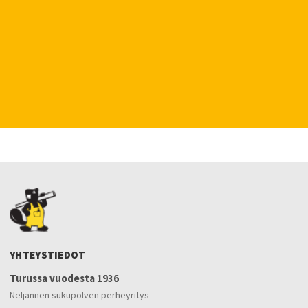
YHTEYSTIEDOT
Turussa vuodesta 1936
Neljännen sukupolven perheyritys