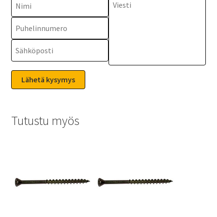
Tutustu myös