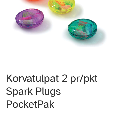
Korvatulpat 2 pr/pkt
Spark Plugs
PocketPak