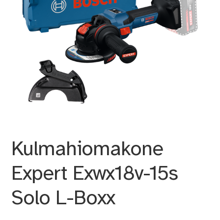
Kulmahiomakone
Expert Exwx18v-15s
Solo L-Boxx