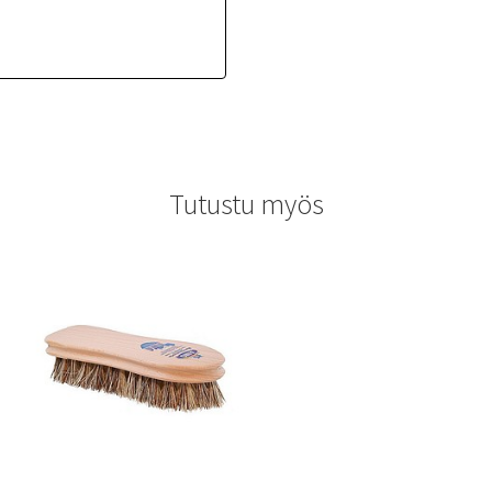
Tutustu myös