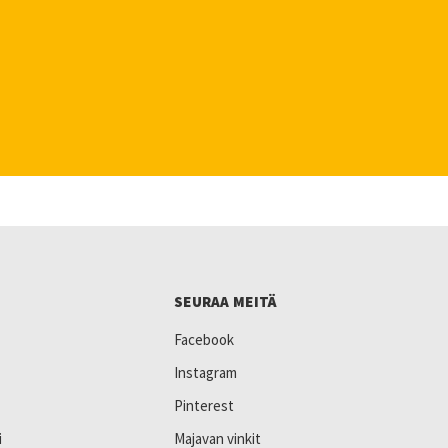
SEURAA MEITÄ
Facebook
Instagram
Pinterest
i
Majavan vinkit