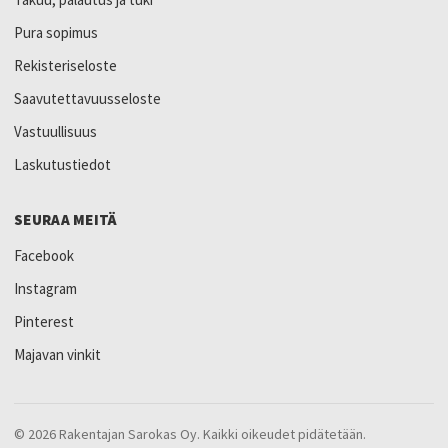
Pura sopimus
Rekisteriseloste
Saavutettavuusseloste
Vastuullisuus
Laskutustiedot
SEURAA MEITÄ
Facebook
Instagram
Pinterest
Majavan vinkit
© 2026 Rakentajan Sarokas Oy. Kaikki oikeudet pidätetään.