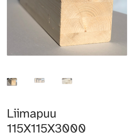
Liimapuu
115X115X3000