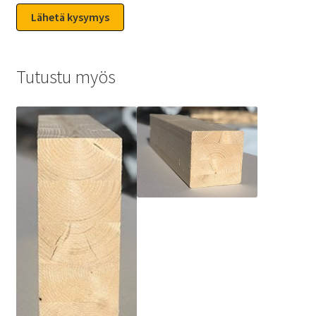
Tutustu myös